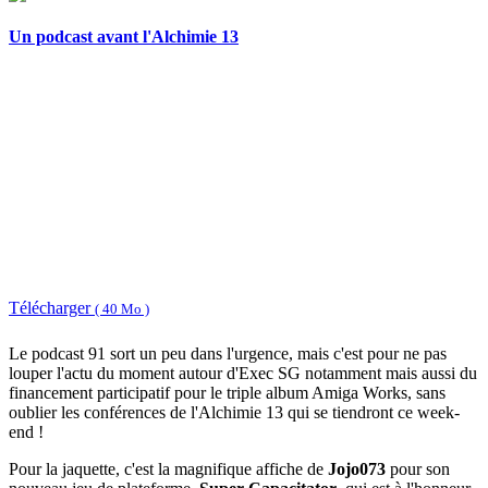
Un podcast avant l'Alchimie 13
Télécharger
( 40 Mo )
Le podcast 91 sort un peu dans l'urgence, mais c'est pour ne pas
louper l'actu du moment autour d'Exec SG notamment mais aussi du
financement participatif pour le triple album Amiga Works, sans
oublier les conférences de l'Alchimie 13 qui se tiendront ce week-
end !
Pour la jaquette, c'est la magnifique affiche de
Jojo073
pour son