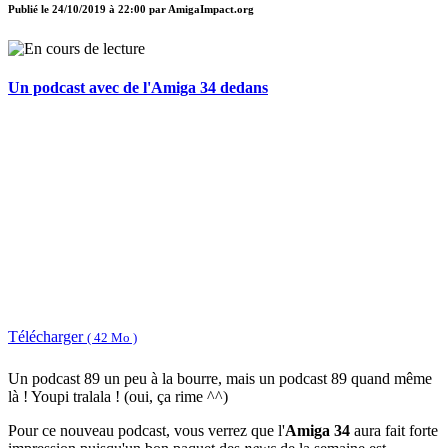
Publié le
24/10/2019 à 22:00
par
AmigaImpact.org
Un podcast avec de l'Amiga 34 dedans
Télécharger
( 42 Mo )
Un podcast 89 un peu à la bourre, mais un podcast 89 quand même
là ! Youpi tralala ! (oui, ça rime ^^)
Pour ce nouveau podcast, vous verrez que l'
Amiga 34
aura fait forte