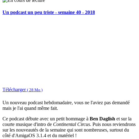
Un podcast un peu triste - semaine 40 - 2018
Télécharger
( 28 Mo )
Un nouveau podcast hebdomadaire, vous ne l'aviez pas demandé
mais je l'ai quand même fait.
Ce podcast débute avec un petit hommage à
Ben Daglish
et sur la
courte musique d'intro de
Continental Circus
. Puis nous reviendrons
sur les nouveautés de la semaine qui sont nombreuses, surtout du
côté d'AmigaOS 3.1.4 et du matériel !