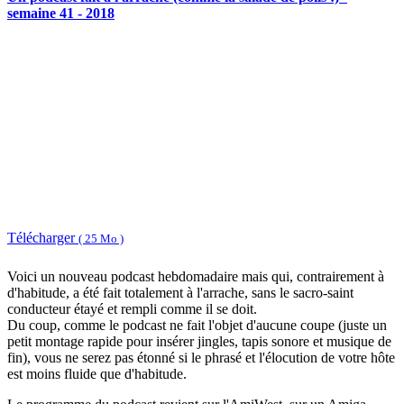
semaine 41 - 2018
Télécharger
( 25 Mo )
Voici un nouveau podcast hebdomadaire mais qui, contrairement à
d'habitude, a été fait totalement à l'arrache, sans le sacro-saint
conducteur étayé et rempli comme il se doit.
Du coup, comme le podcast ne fait l'objet d'aucune coupe (juste un
petit montage rapide pour insérer jingles, tapis sonore et musique de
fin), vous ne serez pas étonné si le phrasé et l'élocution de votre hôte
est moins fluide que d'habitude.