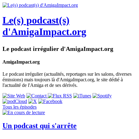
Le(s) podcast(s)
d'AmigaImpact.org
Le podcast irrégulier d'AmigaImpact.org
AmigaImpact.org
Le podcast irrégulier (actualités, reportages sur les salons, diverses
émissions) mais toujours là d'AmigaImpact.org, le site dédié à
l'actualité de l'Amiga et de ses dérivés.
Tous les épisodes
Un podcast qui s'arrête