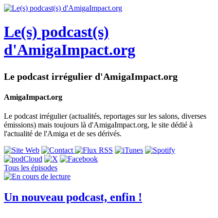
Le(s) podcast(s)
d'AmigaImpact.org
Le podcast irrégulier d'AmigaImpact.org
AmigaImpact.org
Le podcast irrégulier (actualités, reportages sur les salons, diverses
émissions) mais toujours là d'AmigaImpact.org, le site dédié à
l'actualité de l'Amiga et de ses dérivés.
Tous les épisodes
Un nouveau podcast, enfin !