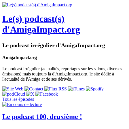
Le(s) podcast(s)
d'AmigaImpact.org
Le podcast irrégulier d'AmigaImpact.org
AmigaImpact.org
Le podcast irrégulier (actualités, reportages sur les salons, diverses
émissions) mais toujours là d'AmigaImpact.org, le site dédié à
l'actualité de l'Amiga et de ses dérivés.
Tous les épisodes
Le podcast 100, deuxième !