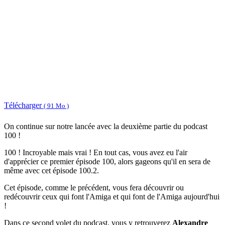
Télécharger
( 91 Mo )
On continue sur notre lancée avec la deuxième partie du podcast
100 !
100 ! Incroyable mais vrai ! En tout cas, vous avez eu l'air
d'apprécier ce premier épisode 100, alors gageons qu'il en sera de
même avec cet épisode 100.2.
Cet épisode, comme le précédent, vous fera découvrir ou
redécouvrir ceux qui font l'Amiga et qui font de l'Amiga aujourd'hui
!
Dans ce second volet du podcast, vous y retrouverez
Alexandre